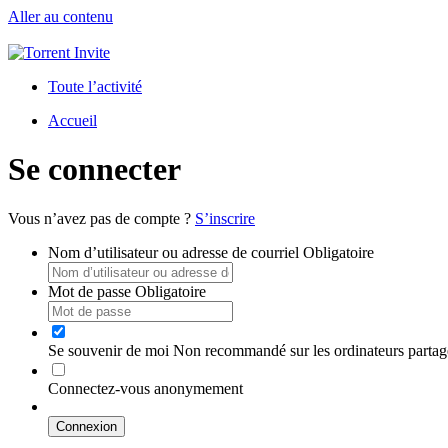
Aller au contenu
Toute l’activité
Accueil
Se connecter
Vous n’avez pas de compte ?
S’inscrire
Nom d’utilisateur ou adresse de courriel
Obligatoire
Mot de passe
Obligatoire
Se souvenir de moi
Non recommandé sur les ordinateurs partag
Connectez-vous anonymement
Connexion